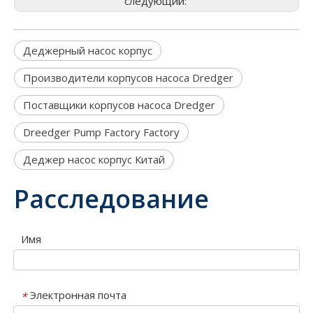
следующий:
Деджерный насос корпус
Производители корпусов насоса Dredger
Поставщики корпусов насоса Dredger
Dreedger Pump Factory Factory
Деджер насос корпус Китай
Расследование
Имя
Электронная почта
*