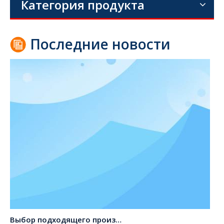
Категория продукта
Последние новости
Выбор подходящего производителя земснаряда для вашего проекта