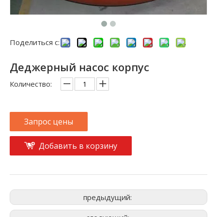
Поделиться с:
Деджерный насос корпус
Количество:
Запрос цены
Добавить в корзину
предыдущий: