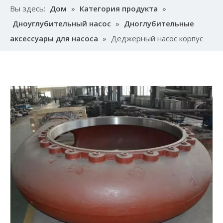
Вы здесь:
Дом
»
Категория продукта
»
Дноуглубительный насос
»
Дноглубительные
аксессуары для насоса
»
Деджерный насос корпус