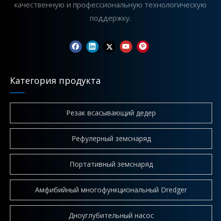
качественную и профессиональную технологическую
поддержку.
Категория продукта
Резак всасывающий дедер
Рефулерный земснаряд
Портативный земснаряд
Амфибийный многофункциональный Dredger
Дноуглубительный насос