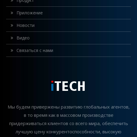
Продукт
Приложение
Новости
Видео
Связаться с нами
Мы будем привержены развитию глобальных агентов,
в то время как в массовом производстве
придерживаться клиентов со всего мира, обеспечить
лучшую цену конкурентоспособности, высокую