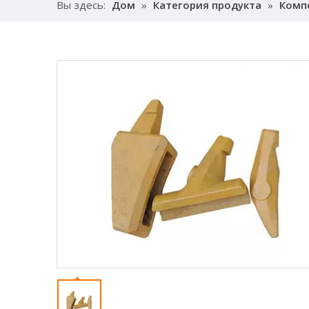
Вы здесь:
Дом
»
Категория продукта
»
Комп