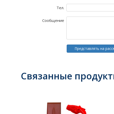
Тел.
Сообщение
Представлять на рас
Связанные продук