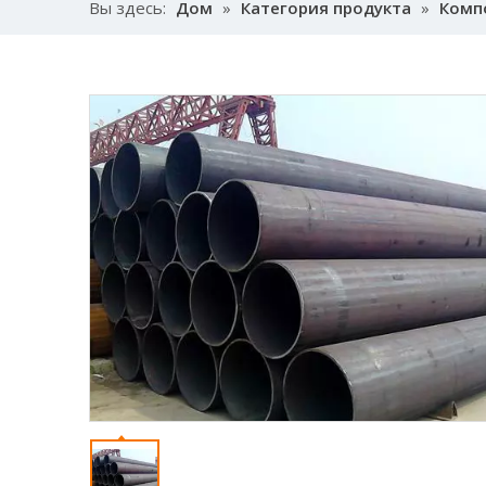
Вы здесь:
Дом
»
Категория продукта
»
Комп