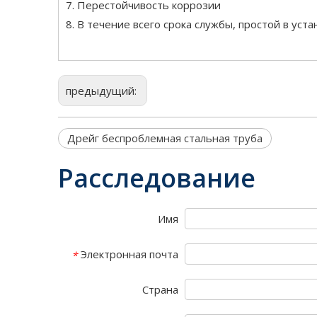
7. Перестойчивость коррозии
8. В течение всего срока службы, простой в уста
предыдущий:
Дрейг беспроблемная стальная труба
Расследование
Имя
Электронная почта
*
Страна