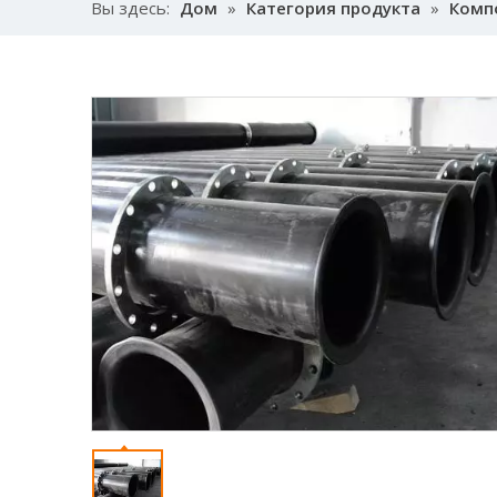
Вы здесь:
Дом
»
Категория продукта
»
Комп