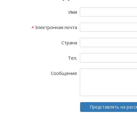
Имя
Электронная почта
*
Страна
Тел.
Сообщение
Представлять на рас