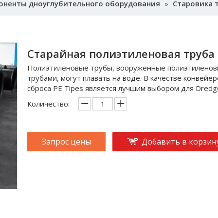
оненты дноуглубительного оборудования
»
Старовика 
Старайная полиэтиленовая труба
Полиэтиленовые трубы, вооруженные полиэтилено
трубами, могут плавать на воде. В качестве конвейер
сброса PE Tipes является лучшим выбором для Dredg
Количество:
Запрос цены
Добавить в корзин