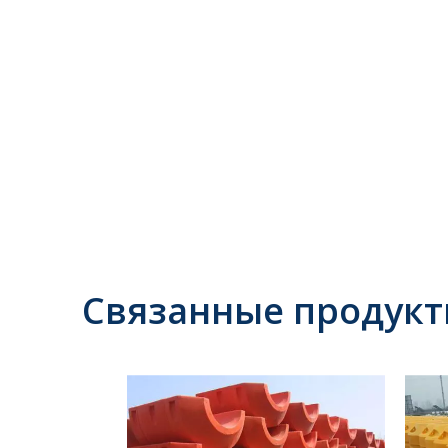
Связанные продук