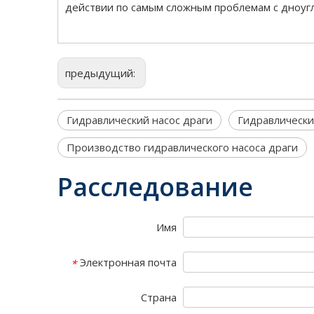
действии по самым сложным проблемам с дноуг
предыдущий:
Гидравлический насос драги
Гидравлически
Производство гидравлического насоса драги
Расследование
Имя
Электронная почта
*
Страна