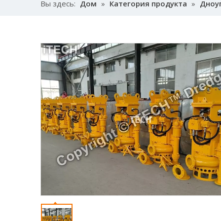
Вы здесь:
Дом
»
Категория продукта
»
Дноу