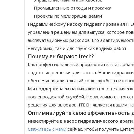
Промышленные отходы и прокачка
Проекты по мелиорации земли
Гидравлическому
насосу гидравлирования IT
управления решением для выпуска, которое п
эксплуатационных расходов. Его адаптируемост
неглубоких, так и для глубоких водных работ.
Почему выбирают itech?
Как профессиональный производитель и глобал
надежные решения для насоса. Наши гидравличе
обеспечивая длительный срок службы, снижени
Мы поддерживаем наших клиентов с техническ
послепродажной службой. Независимо от того,
решения для выводов,
ITECH
является вашим на
Оптимизируйте свою эффективность д
Инвестируйте в
насос гидравлического драги
Свяжитесь с нами
сейчас, чтобы получить цита