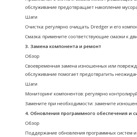
обслуживание предотвращает накопление мусора 
Шаги
Очистка: регулярно очищать Dredger и его компо
Смазка: примените соответствующие смазки к дв
3. Замена компонента и ремонт
Обзор
Своевременная замена изношенных или повреж
обслуживание помогает предотвратить неожидан
Шаги
Мониторинг компонентов: регулярно контролируй
Замените при необходимости: замените изношен
4. Обновления программного обеспечения и 
Обзор
Поддержание обновления программных систем и 