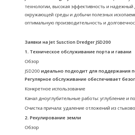
технологии, высокая эффективность и надежный 
окружающей среды и добычи полезных ископаемы
оптимальную производительность и долговечност
Заявки на Jet Susction Dredger JSD200
1. Техническое обслуживание порта и гавани
Обзор
JSD200
идеально подходит для поддержания по
Регулярное обслуживание обеспечивает безо
Конкретное использование
Канал дноуглубительные работы: углубление и п
Очистка причала: удаление отложений из стыков
2. Рекулирование земли
Обзор