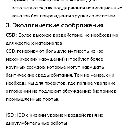
используются для поддержания навигационных
каналов без повреждения хрупких экосистем.
3. Экологические соображения
CSD
: Более высокое воздействие, но необходимо
для жестких материалов
CSD, генерируют большую мутность из -за
механических нарушений и требуют более
крупных сосудов, которые могут нарушать
бентические среды обитания. Тем не менее, они
необходимы для проектов, где полное удаление
отложений не подлежит обсуждению (например,
промышленные порты).
JSD
: JSD с низким уровнем воздействия на
дноуглубительные работы