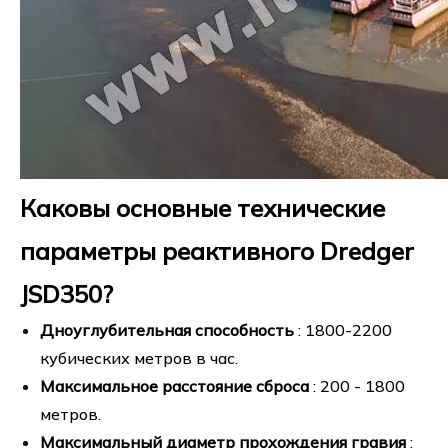
Каковы основные технические
параметры реактивного Dredger
JSD350?
Дноуглубительная способность
: 1800-2200
кубических метров в час.
Максимальное расстояние сброса
: 200 - 1800
метров.
Максимальный диаметр прохождения гравия
: