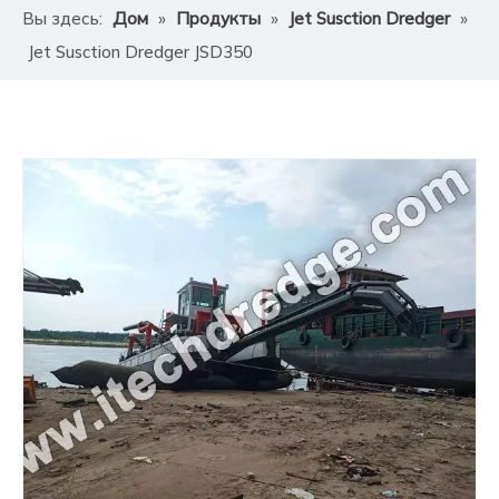
Вы здесь:
Дом
»
Продукты
»
Jet Susction Dredger
»
Jet Susction Dredger JSD350