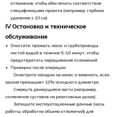
отложения, чтобы обеспечить соответствие
спецификациям проекта (например, глубина
удаления ± 10 см).
IV Остановка и техническое
обслуживание
Очистите: промыть насос и трубопроводы
чистой водой в течение 5–10 минут, чтобы
предотвратить наращивание отложений.
Проверки после операции:
Осмотрите насадки на износ и заменить, если
эрозия превышает 10% исходного диаметра.
Смажьте движущиеся части (например,
сочленение суставов на реактивных руках).
Запишите эксплуатационные данные (часы
работы, обработка объема отложений) для