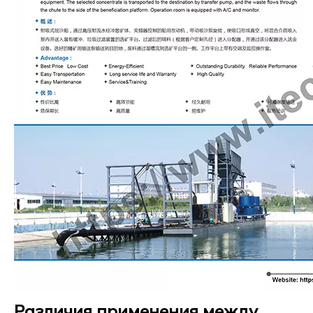
Различия применения между