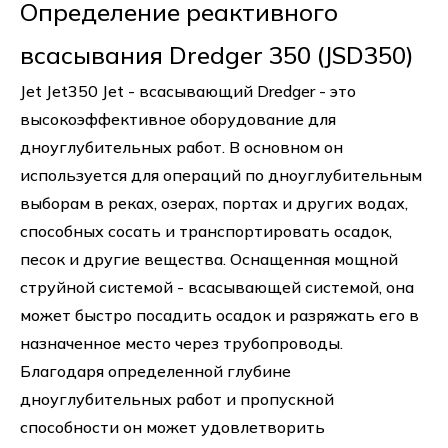
Определение реактивного
всасывания Dredger 350 (JSD350)
Jet Jet350 Jet - всасывающий Dredger - это
высокоэффективное оборудование для
дноуглубительных работ. В основном он
используется для операций по дноуглубительным
выборам в реках, озерах, портах и других водах,
способных сосать и транспортировать осадок,
песок и другие вещества. Оснащенная мощной
струйной системой - всасывающей системой, она
может быстро посадить осадок и разряжать его в
назначенное место через трубопроводы.
Благодаря определенной глубине
дноуглубительных работ и пропускной
способности он может удовлетворить