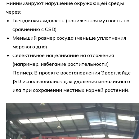
минимизируют нарушение окружающей среды
через:
Гленджняя жидкость (пониженная мутность по
сравнению с CSD)
Меньший размер сосуда (меньше уплотнения
морского дна)
Селективное нацеливание на отложения
(например, избегание растительности)
Пример: В проекте восстановления Эверглейдс
JSD использовались для удаления инвазивного
ила при сохранении местных корней растений.