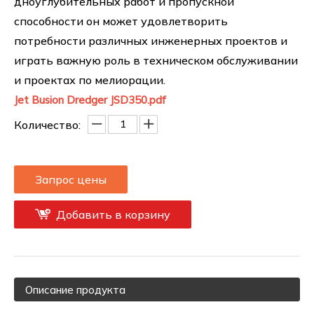
дноуглубительных работ и пропускной
способности он может удовлетворить
потребности различных инженерных проектов и
играть важную роль в техническом обслуживании
и проектах по мелиорации.
Jet Busion Dredger JSD350.pdf
Количество:
Запрос цены
Добавить в корзину
Описание продукта