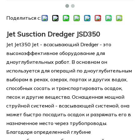
Поделиться с:
Jet Susction Dredger JSD350
Jet Jet350 Jet - всасывающий Dredger - это
высокоэффективное оборудование для
дноуглубительных работ. В основном он
используется для операций по дноуглубительным
выборам в реках, озерах, портах и других водах,
способных сосать и транспортировать осадок,
песок и другие вещества. Оснащенная мощной
струйной системой - всасывающей системой, она
может быстро посадить осадок и разряжать его в
назначенное место через трубопроводы.
Благодаря определенной глубине