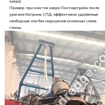
озеро)
Пример: при очистке озера Понтчартрейн после
урагана Катрина, СПД, эффективно удаляемые
свободные ила без нарушения основных слоев
глины.