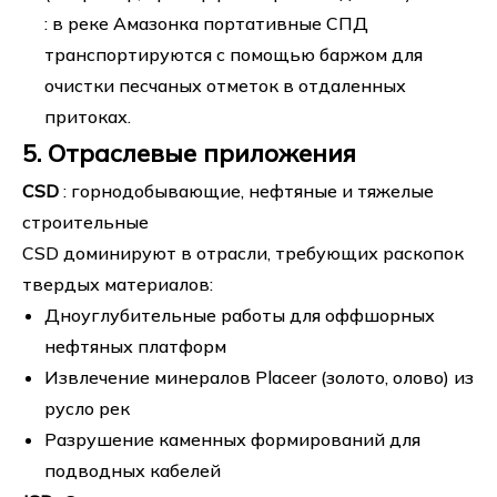
: в реке Амазонка портативные СПД
транспортируются с помощью баржом для
очистки песчаных отметок в отдаленных
притоках.
5. Отраслевые приложения
CSD
: горнодобывающие, нефтяные и тяжелые
строительные
CSD доминируют в отрасли, требующих раскопок
твердых материалов:
Дноуглубительные работы для оффшорных
нефтяных платформ
Извлечение минералов Placeer (золото, олово) из
русло рек
Разрушение каменных формирований для
подводных кабелей