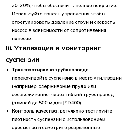
20–30%, чтобы обеспечить полное покрытие.
Используйте панель управления, чтобы
отрегулировать давление струи и скорость
насоса в зависимости от сопротивления
наносам.
Iii. Утилизация и мониторинг
суспензии
Транспортировка трубопровода
:
перекачивайте суспензию в место утилизации
(например, сдерживание пруда или
обезвоживание) через гибкий трубопровод
(длиной до 500 м для JSD400).
Контроль качества
: регулярно тестируйте
плотность суспензии с использованием
ареометра и осмотрите разряженные