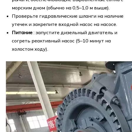
морским дном (обычно на 0,5–1,0 м выше).
Проверьте гидравлические шланги на наличие
утечек и закрепите входной насос на насосе.
Питание
: запустите дизельный двигатель и
согреть реактивный насос (5–10 минут на
холостом ходу).