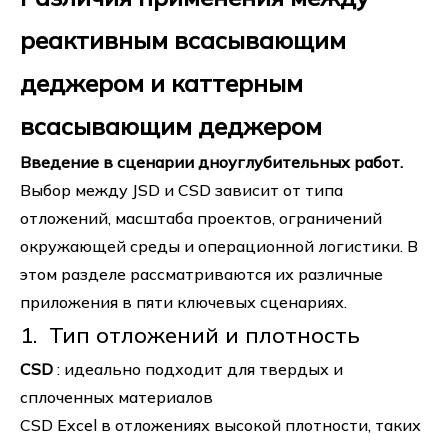
реактивным всасывающим
деджером и каттерным
всасывающим деджером
Введение в сценарии дноуглубительных работ.
Выбор между JSD и CSD зависит от типа
отложений, масштаба проектов, ограничений
окружающей среды и операционной логистики. В
этом разделе рассматриваются их различные
приложения в пяти ключевых сценариях.
1. Тип отложений и плотность
CSD
: идеально подходит для твердых и
сплоченных материалов
CSD Excel в отложениях высокой плотности, таких