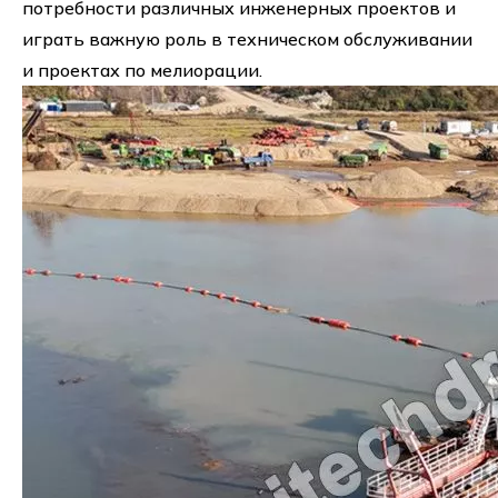
потребности различных инженерных проектов и
играть важную роль в техническом обслуживании
и проектах по мелиорации.