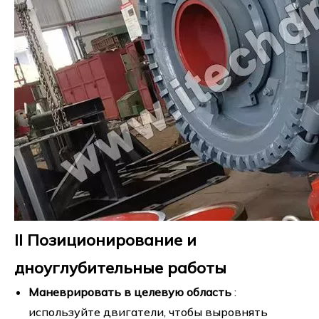
II Позиционирование и
дноуглубительные работы
Маневрировать в целевую область
:
используйте двигатели, чтобы выровнять