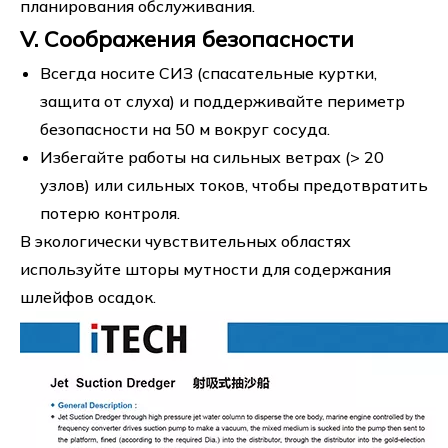
планирования обслуживания.
V. Соображения безопасности
Всегда носите СИЗ (спасательные куртки,
защита от слуха) и поддерживайте периметр
безопасности на 50 м вокруг сосуда.
Избегайте работы на сильных ветрах (> 20
узлов) или сильных токов, чтобы предотвратить
потерю контроля.
В экологически чувствительных областях
используйте шторы мутности для содержания
шлейфов осадок.