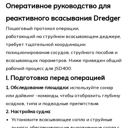
Оперативное руководство для
реактивного всасывания Dredger
Пошаговый протокол операции,
работающий на струйном всасывающем деджере,
требует тщательной координации
позиционирования сосудов, струйного пособия и
всасывающих параметров. Ниже приведен общий
рабочий процесс для JSD400:
I. Подготовка перед операцией
1. Обследование площадки:
используйте сонар
или дайвинг -команды, чтобы отобразить глубину
осадков, типа и подводные препятствия.
2. Настройка судна:
Установите всасывающее сопло и струйные
рычаги, обеспечивающие выровненные сопла с