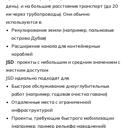
день), и на большие расстояния транспорт (до 20
км через трубопроводы). Они обычно
используются в:
Рекулирование земли (например, пальмовые
острова Дубая)
Расширение канала для контейнерных
кораблей
JSD
: проекты с небольшим и средним значением с
жестким доступом
JSD идеально подходят для:
Быстрое обслуживание дноуглубительных
работ (например, годовая очистка гавани)
Отдаленные места с ограниченной
инфраструктурой
Проекты, требующие быстрого мобилизации
(например, пример рельефа наводнений)