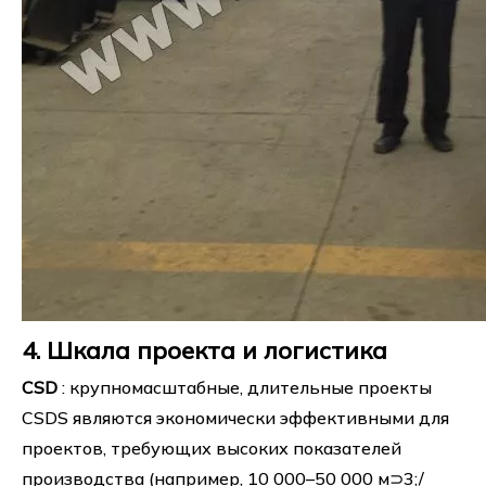
4. Шкала проекта и логистика
CSD
: крупномасштабные, длительные проекты
CSDS являются экономически эффективными для
проектов, требующих высоких показателей
производства (например, 10 000–50 000 м⊃3;/